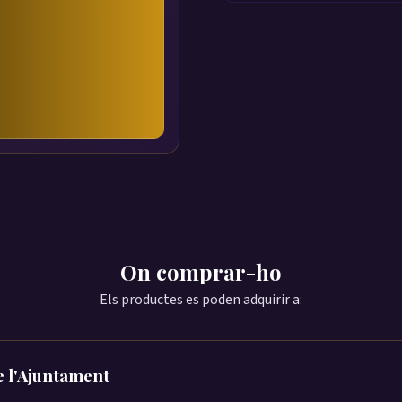
On comprar-ho
Els productes es poden adquirir a:
e l'Ajuntament