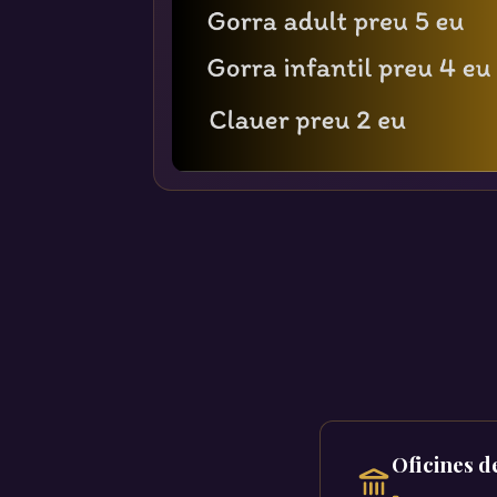
Oficines d